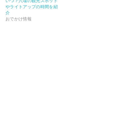
いつ？穴場の観光スポット
やライトアップの時間を紹
介
おでかけ情報