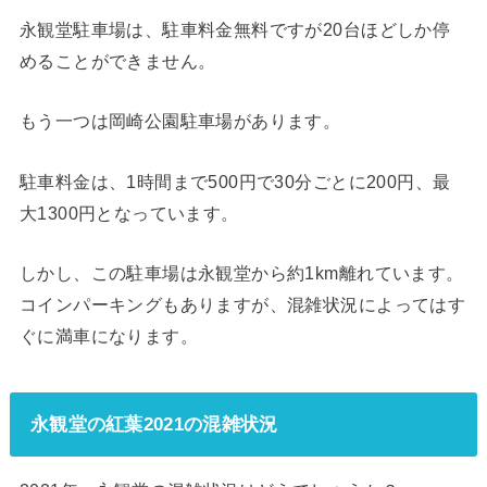
永観堂駐車場は、駐車料金無料ですが20台ほどしか停
めることができません。
もう一つは岡崎公園駐車場があります。
駐車料金は、1時間まで500円で30分ごとに200円、最
大1300円となっています。
しかし、この駐車場は永観堂から約1km離れています。
コインパーキングもありますが、混雑状況によってはす
ぐに満車になります。
永観堂の紅葉2021の混雑状況