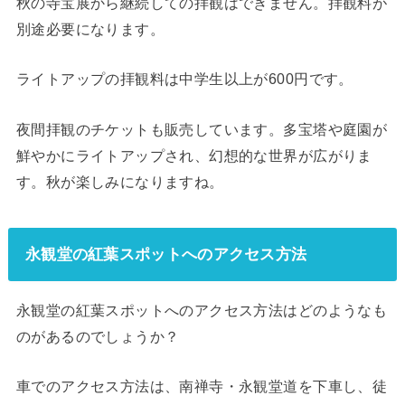
秋の寺宝展から継続しての拝観はできません。拝観料が
別途必要になります。
ライトアップの拝観料は中学生以上が600円です。
夜間拝観のチケットも販売しています。多宝塔や庭園が
鮮やかにライトアップされ、幻想的な世界が広がりま
す。秋が楽しみになりますね。
永観堂の紅葉スポットへのアクセス方法
永観堂の紅葉スポットへのアクセス方法はどのようなも
のがあるのでしょうか？
車でのアクセス方法は、南禅寺・永観堂道を下車し、徒