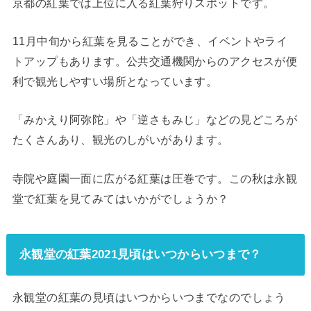
京都の紅葉では上位に入る紅葉狩りスポットです。
11月中旬から紅葉を見ることができ、イベントやライ
トアップもあります。公共交通機関からのアクセスが便
利で観光しやすい場所となっています。
「みかえり阿弥陀」や「逆さもみじ」などの見どころが
たくさんあり、観光のしがいがあります。
寺院や庭園一面に広がる紅葉は圧巻です。この秋は永観
堂で紅葉を見てみてはいかがでしょうか？
永観堂の紅葉2021見頃はいつからいつまで？
永観堂の紅葉の見頃はいつからいつまでなのでしょう