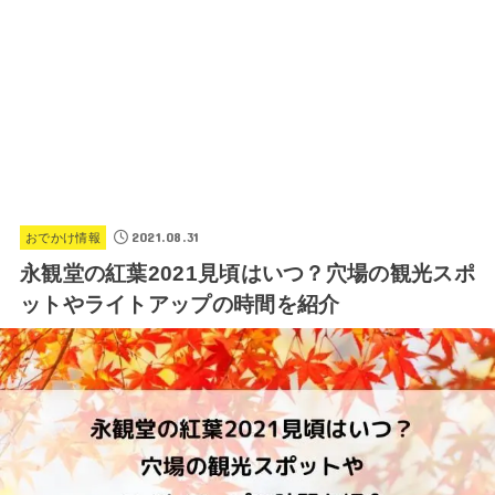
2021.08.31
おでかけ情報
永観堂の紅葉2021見頃はいつ？穴場の観光スポ
ットやライトアップの時間を紹介