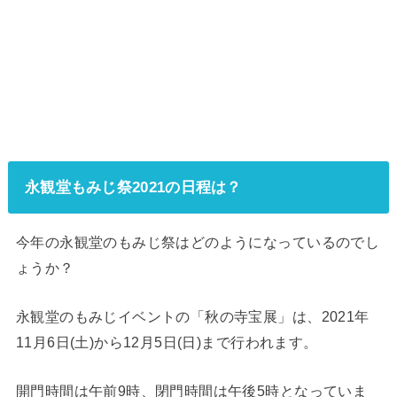
永観堂もみじ祭2021の日程は？
今年の永観堂のもみじ祭はどのようになっているのでし
ょうか？
永観堂のもみじイベントの「秋の寺宝展」は、2021年
11月6日(土)から12月5日(日)まで行われます。
開門時間は午前9時、閉門時間は午後5時となっていま