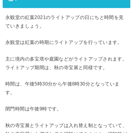
永観堂の紅葉2021のライトアップの日にちと時間を見
ていきましょう。
永観堂は紅葉の時期にライトアップを行っています。
主に境内の多宝塔や庭園などがライトアップされます。
ライトアップ期間は、秋の寺宝展と同様です。
時間は、午後5時30分から午後8時30分となっていま
す。
閉門時間は午後9時です。
秋の寺宝展とライトアップは入れ替え制となっていて、