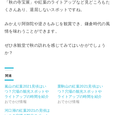
「秋の寺宝展」や紅葉のライトアップなど見どころもた
くさんあり、退屈しないスポットですね。
みかえり阿弥陀や逆さもみじを観賞でき、鎌倉時代の風
情を味わうことができます。
ぜひ永観堂で秋の訪れを感じてみてはいかがでしょう
か？
関連
嵐山の紅葉2021見頃はい
栗駒山の紅葉2021見頃はい
つ？穴場の観光スポットや
つ？穴場の観光スポットや
ライトアップの時間を紹介
ライトアップの時間を紹介
おでかけ情報
おでかけ情報
河口湖の紅葉2021の見頃は