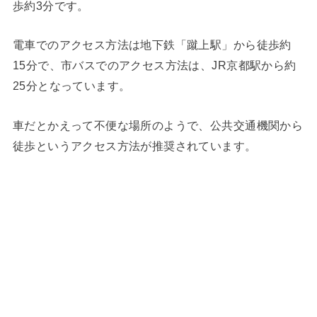
歩約3分です。
電車でのアクセス方法は地下鉄「蹴上駅」から徒歩約
15分で、市バスでのアクセス方法は、JR京都駅から約
25分となっています。
車だとかえって不便な場所のようで、公共交通機関から
徒歩というアクセス方法が推奨されています。