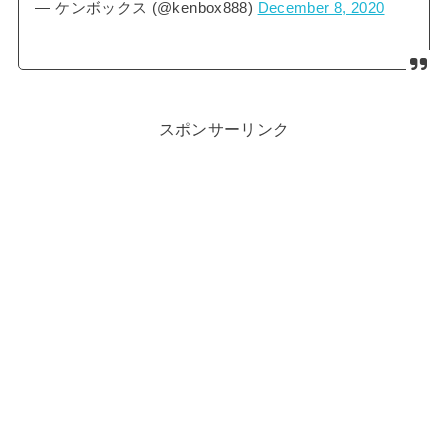
— ケンボックス (@kenbox888)
December 8, 2020
スポンサーリンク