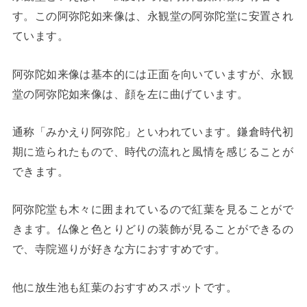
す。この阿弥陀如来像は、永観堂の阿弥陀堂に安置され
ています。
阿弥陀如来像は基本的には正面を向いていますが、永観
堂の阿弥陀如来像は、顔を左に曲げています。
通称「みかえり阿弥陀」といわれています。鎌倉時代初
期に造られたもので、時代の流れと風情を感じることが
できます。
阿弥陀堂も木々に囲まれているので紅葉を見ることがで
きます。仏像と色とりどりの装飾が見ることができるの
で、寺院巡りが好きな方におすすめです。
他に放生池も紅葉のおすすめスポットです。