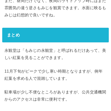
また、昼間だけでなく、夜間のライトアップ時にはまた
雰囲気の違う逆さもみじを観賞できます。水面に映るも
みじは幻想的で良いですね。
まとめ
永観堂は「もみじの永観堂」と呼ばれるだけあって、美
しい紅葉を見ることができます。
11月下旬がピークで少し寒い時期となりますが、例年
紅葉を求める人で混雑しています。
駐車場が少し不便なところがありますが、公共交通機関
からのアクセスは非常に便利です。