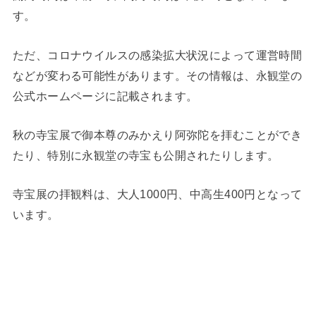
す。
ただ、コロナウイルスの感染拡大状況によって運営時間
などが変わる可能性があります。その情報は、永観堂の
公式ホームページに記載されます。
秋の寺宝展で御本尊のみかえり阿弥陀を拝むことができ
たり、特別に永観堂の寺宝も公開されたりします。
寺宝展の拝観料は、大人1000円、中高生400円となって
います。