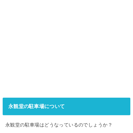
永観堂の駐車場について
永観堂の駐車場はどうなっているのでしょうか？