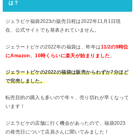
は？
ジェラピケ福袋2023の販売日程は2022年11月1日現
在、公式サイトでも発表されていません。
ジェラートピケの2022年の福袋は、昨年は
11/2の9時位
にAmazon、10時くらいに楽天が始まりました
。
ジェラートピケの2022の福袋は販売からわずか7分ほど
で完売しました。
転売目的の購入も多いので年々、売り切れが早くなって
います！
ジエラピケの店舗に行く機会があったので、福袋2023
の発売日について店員さんに聞いてみました！