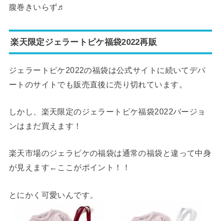
腹巻きいらず♬
楽天限定ジェラートピケ福袋2022再販
ジェラートピケ2022の福袋は公式サイトに続いてデパ
ートのサイトでも販売直後に売り切れています。
しかし、楽天限定のジェラートピケ福袋2022バージョ
ンはまだ買えます！
楽天市場のジェラピケの福袋は通常の福袋と違って中身
が見えます←ここがポイント！！
とにかく可愛いんです。