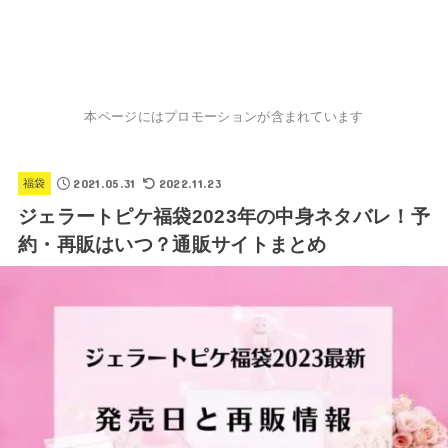
本ページにはプロモーションが含まれています
2021.05.31
2022.11.23
福袋
ジェラートピケ福袋2023年の中身ネタバレ！予
約・再販はいつ？通販サイトまとめ