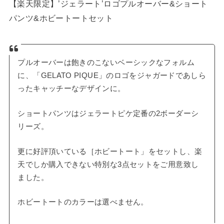
【楽天限定】’ジェラート’ロゴプルオーバー&ショート
パンツ&ホビートートセット
プルオーバーは飽きのこないベーシックなフォルム
に、「GELATO PIQUE」のロゴをジャガードであしら
ったキャッチーなデザインに。
ショートパンツはジェラートピケ定番の2ボーダーシ
リーズ。
更に好評頂いている［ホビートート」をセットし、楽
天でしか購入できない特別な3点セットをご用意致し
ました。
ホビートートのカラーは選べません。