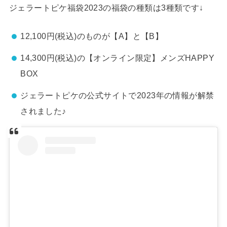
ジェラートピケ福袋2023の福袋の種類は3種類です↓
12,100円(税込)のものが【A】と【B】
14,300円(税込)の【オンライン限定】メンズHAPPY
BOX
ジェラートピケの公式サイトで2023年の情報が解禁
されました♪