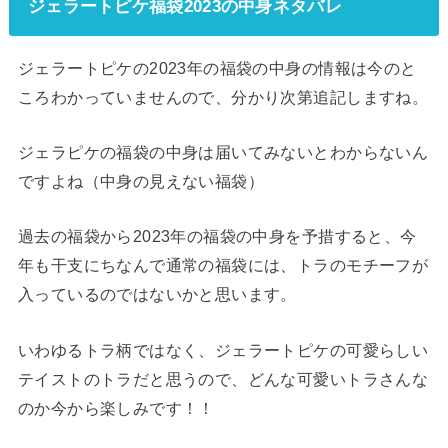
ジェラートピケ福袋2023の中身ネタバレ
ジェラートピケの2023年の福袋の中身の情報は今のと
ころわかっていませんので、分かり次第追記しますね。
ジェラピケの福袋の中身は届いてみないとわからないん
ですよね（中身の見えない福袋）
過去の福袋から2023年の福袋の中身を予措すると、今
年も干支にちなんで通常の福袋には、トラのモチーフが
入っているのではないかと思います。
いわゆるトラ柄ではなく、ジェラートピケの可愛らしい
テイストのトラだと思うので、どんな可愛いトラさんな
のか今から楽しみです！！