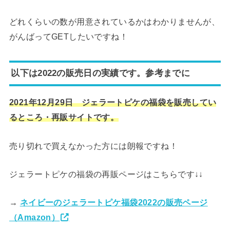
どれくらいの数が用意されているかはわかりませんが、
がんばってGETしたいですね！
以下は2022の販売日の実績です。参考までに
2021年12月29日 ジェラートピケの福袋を販売してい
るところ・再販サイトです。
売り切れで買えなかった方には朗報ですね！
ジェラートピケの福袋の再販ページはこちらです↓↓
→
ネイビーのジェラートピケ福袋2022の販売ページ
（Amazon）