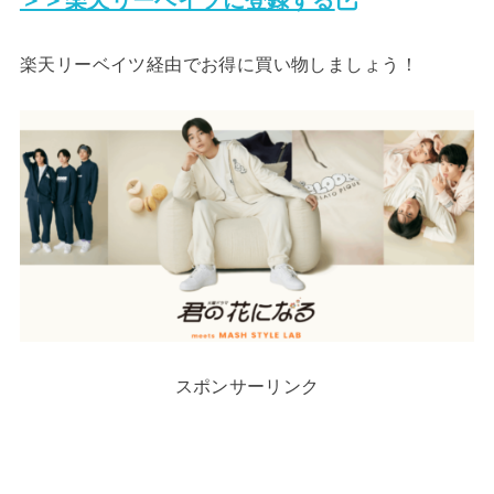
楽天リーベイツ経由でお得に買い物しましょう！
スポンサーリンク