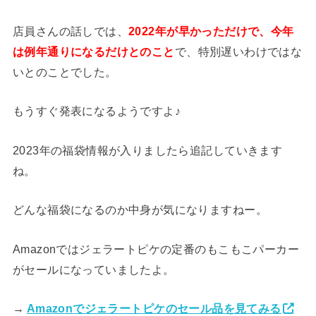
店員さんの話しでは、
2022年が早かっただけで、今年
は例年通りになるだけとのこと
で、特別遅いわけではな
いとのことでした。
もうすぐ発表になるようですよ♪
2023年の福袋情報が入りましたら追記していきます
ね。
どんな福袋になるのか中身が気になりますねー。
Amazonではジェラートピケの定番のもこもこパーカー
がセールになっていましたよ。
→
Amazonでジェラートピケのセール品を見てみる