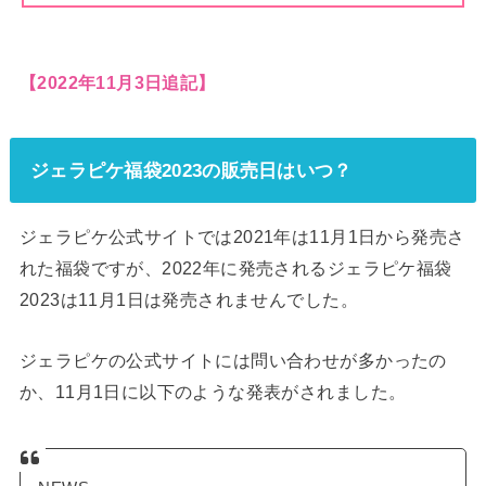
【2022年11月3日追記】
ジェラピケ福袋2023の販売日はいつ？
ジェラピケ公式サイトでは2021年は11月1日から発売さ
れた福袋ですが、2022年に発売されるジェラピケ福袋
2023は11月1日は発売されませんでした。
ジェラピケの公式サイトには問い合わせが多かったの
か、11月1日に以下のような発表がされました。