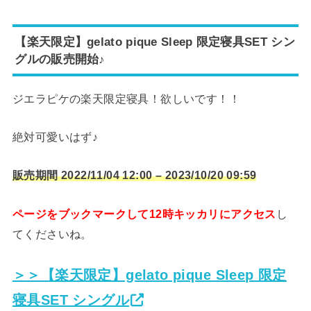
【楽天限定】gelato pique Sleep 限定寝具SET シン
グルの販売開始♪
ジエラピケの楽天限定寝具！欲しいです！！
絶対可愛いはず♪
販売期間 2022/11/04 12:00 – 2023/10/20 09:59
ページをブックマークして12時キッカリにアクセス
し
てくださいね。
＞＞【楽天限定】gelato pique Sleep 限定
寝具SET シングル