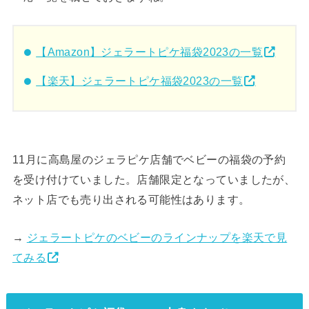
【Amazon】ジェラートピケ福袋2023の一覧
【楽天】ジェラートピケ福袋2023の一覧
11月に高島屋のジェラピケ店舗でベビーの福袋の予約
を受け付けていました。店舗限定となっていましたが、
ネット店でも売り出される可能性はあります。
→
ジェラートピケのベビーのラインナップを楽天で見
てみる