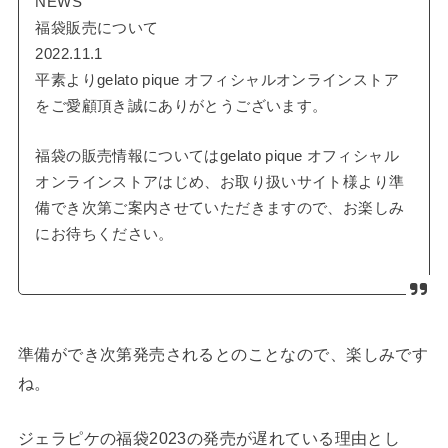
NEWS
福袋販売について
2022.11.1
平素よりgelato pique オフィシャルオンラインストア
をご愛顧頂き誠にありがとうございます。
福袋の販売情報についてはgelato pique オフィシャル
オンラインストアはじめ、お取り扱いサイト様より準
備でき次第ご案内させていただきますので、お楽しみ
にお待ちください。
準備ができ次第発売されるとのことなので、楽しみです
ね。
ジェラピケの福袋2023の発売が遅れている理由とし