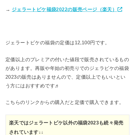
→
ジェラートピケ福袋2022の販売ページ（楽天）
ジェラートピケの福袋の定価は12,100円です。
定価以上のプレミアの付いた値段で販売されているもの
があります。再販や年始の初売りでのジェラピケの福袋
2023の販売はありませんので、定価以上でもいいとい
う方にはおすすめです♬
こちらのリンクからの購入だと定価で購入できます。
楽天ではジェラートピケ以外の福袋2023も続々発売
されています↓↓