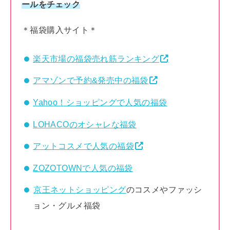
ールをチェック
＊福袋購入サイト＊
楽天市場の福袋売れ筋ランキング
アマゾンで予約&発売中の福袋
Yahoo！ショッピングで人気の福袋
LOHACOのオシャレな福袋
アットコスメで人気の福袋
ZOZOTOWNで人気の福袋
京王ネットショッピング
のコスメやファッシ
ョン・グルメ福袋