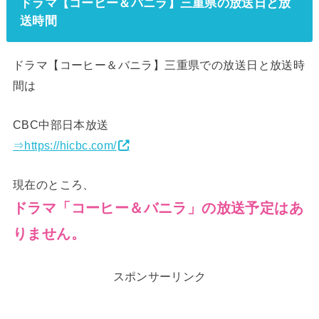
ドラマ【コーヒー＆バニラ】三重県の放送日と放
送時間
ドラマ【コーヒー＆バニラ】三重県での放送日と放送時
間は
CBC中部日本放送
⇒https://hicbc.com/
現在のところ、
ドラマ「コーヒー＆バニラ」の放送予定はあ
りません
。
スポンサーリンク