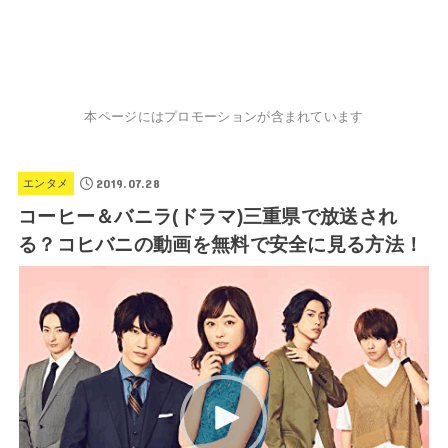
本ページにはプロモーションが含まれています
2019.07.28
エンタメ
コーヒー＆バニラ(ドラマ)三重県で放送され
る？コヒバニの動画を無料で安全に見る方法！