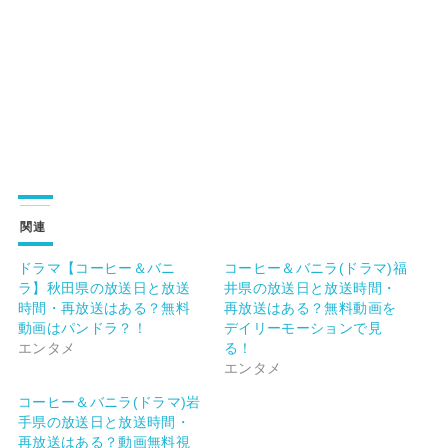
関連
ドラマ【コーヒー＆バニ
コーヒー＆バニラ(ドラマ)福
ラ】秋田県の放送日と放送
井県の放送日と放送時間・
時間・再放送はある？無料
再放送はある？無料動画を
動画はパンドラ？！
デイリーモーションで見
エンタメ
る！
エンタメ
コーヒー＆バニラ(ドラマ)岩
手県の放送日と放送時間・
再放送はある？動画無料視