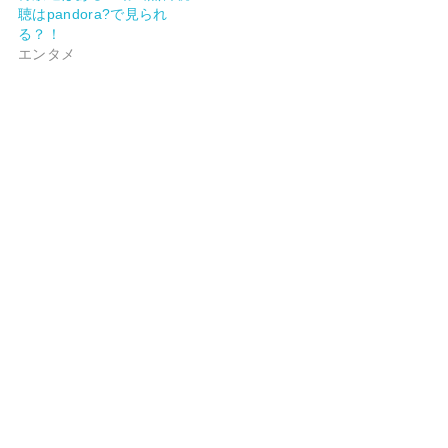
聴はpandora?で見られ
る？！
エンタメ