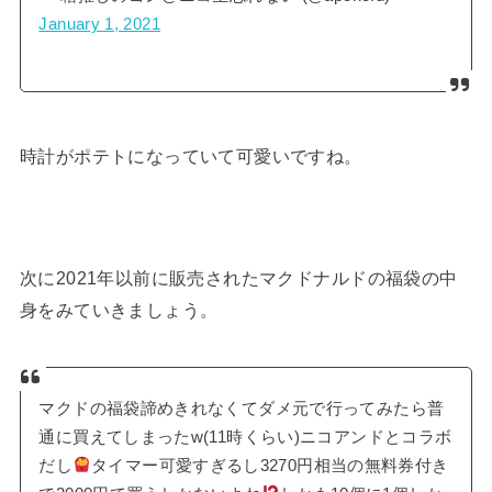
January 1, 2021
時計がポテトになっていて可愛いですね。
次に2021年以前に販売されたマクドナルドの福袋の中
身をみていきましょう。
マクドの福袋諦めきれなくてダメ元で行ってみたら普
通に買えてしまったw(11時くらい)ニコアンドとコラボ
だし
タイマー可愛すぎるし3270円相当の無料券付き