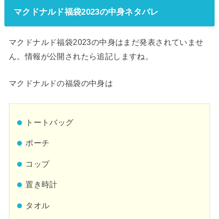
マクドナルド福袋2023の中身ネタバレ
マクドナルド福袋2023の中身はまだ発表されていませ
ん。情報が公開されたら追記しますね。
マクドナルドの福袋の中身は
トートバッグ
ポーチ
コップ
置き時計
タオル