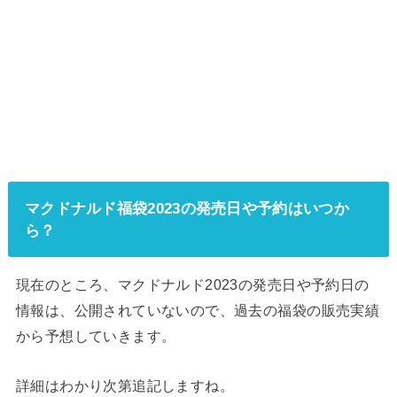
マクドナルド福袋2023の発売日や予約はいつか
ら？
現在のところ、マクドナルド2023の発売日や予約日の
情報は、公開されていないので、過去の福袋の販売実績
から予想していきます。
詳細はわかり次第追記しますね。