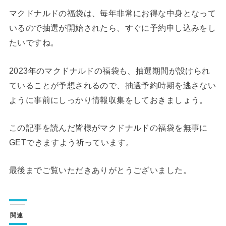
マクドナルドの福袋は、毎年非常にお得な中身となって
いるので抽選が開始されたら、すぐに予約申し込みをし
たいですね。
2023年のマクドナルドの福袋も、抽選期間が設けられ
ていることが予想されるので、抽選予約時期を逃さない
ように事前にしっかり情報収集をしておきましょう。
この記事を読んだ皆様がマクドナルドの福袋を無事に
GETできますよう祈っています。
最後までご覧いただきありがとうございました。
関連