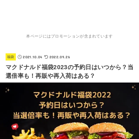
本ページにはプロモーションが含まれています
2021.10.04
2022.09.26
福袋
マクドナルド福袋2023の予約日はいつから？当
選倍率も！再販や再入荷はある？