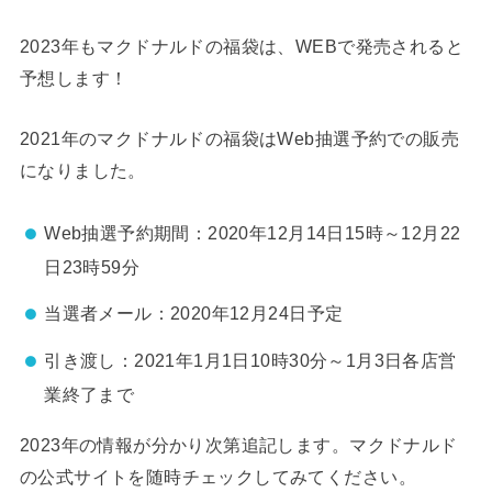
2023年もマクドナルドの福袋は、WEBで発売されると
予想します！
2021年のマクドナルドの福袋はWeb抽選予約での販売
になりました。
Web抽選予約期間：2020年12月14日15時～12月22
日23時59分
当選者メール：2020年12月24日予定
引き渡し：2021年1月1日10時30分～1月3日各店営
業終了まで
2023年の情報が分かり次第追記します。マクドナルド
の公式サイトを随時チェックしてみてください。