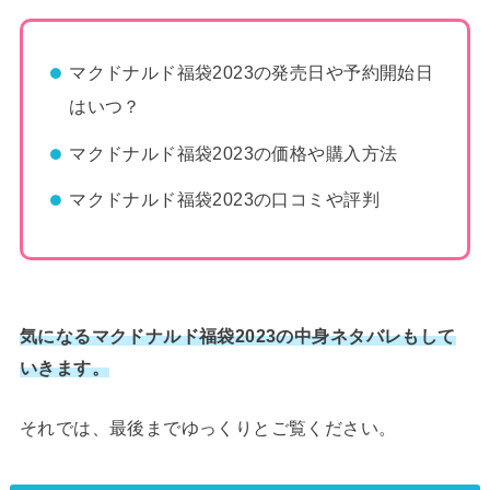
マクドナルド福袋2023の発売日や予約開始日
はいつ？
マクドナルド福袋2023の価格や購入方法
マクドナルド福袋2023の口コミや評判
気になるマクドナルド福袋2023の中身ネタバレもして
いきます。
それでは、最後までゆっくりとご覧ください。