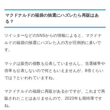
マクドナルドの福袋の抽選にハズレたら再販はあ
る？
ツイッターなどのSNSからの情報によると、マクドナ
ルドの福袋の抽選にハズレた人の方が圧倒的に多いで
す。
マックは販売の個数も公表していませんし、当選確率や
倍率も公表しないので何ともいえませんが、8倍くらい
では？といわれていますね。
マクドナルドの福袋に再販があるかですが、これまで再
販されたことはありませんので、2023年も期待薄です
ね。