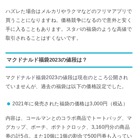
ハズレた場合はメルカリやラクマなどのフリマアプリで
買うことになりますね。価格競争になるので意外と安く
手に入ることもあります。スタバの福袋のような高値で
取引されることはすくないです。
マクドナルド福袋2023の値段は？
マクドナルド福袋2023の値段は現在のところ公開され
ていませんが、過去の福袋は以下の価格設定でした。
2021年に発売された福袋の価格は3,000円（税込）
内容は、コールマンとのコラボ商品でトートバッグ、マ
グカップ、ポーチ、ポテトクロック、3,160円分の商品
券の計5点。また10個に1個の割合で500円券も入ってい