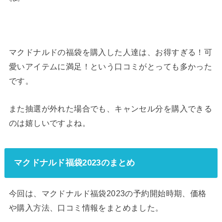
マクドナルドの福袋を購入した人達は、お得すぎる！可
愛いアイテムに満足！という口コミがとっても多かった
です。
また抽選が外れた場合でも、キャンセル分を購入できる
のは嬉しいですよね。
マクドナルド福袋2023のまとめ
今回は、マクドナルド福袋2023の予約開始時期、価格
や購入方法、口コミ情報をまとめました。