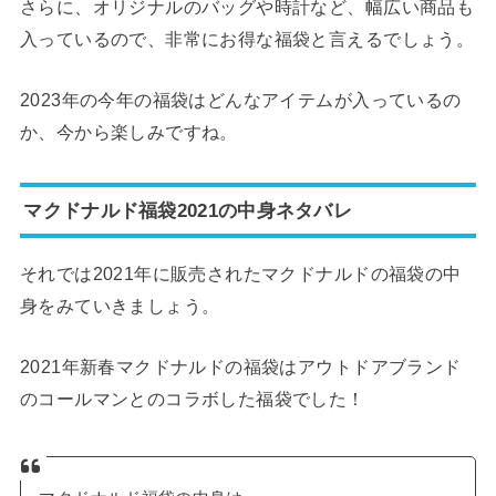
さらに、オリジナルのバッグや時計など、幅広い商品も
入っているので、非常にお得な福袋と言えるでしょう。
2023年の今年の福袋はどんなアイテムが入っているの
か、今から楽しみですね。
マクドナルド福袋2021の中身ネタバレ
それでは2021年に販売されたマクドナルドの福袋の中
身をみていきましょう。
2021年新春マクドナルドの福袋はアウトドアブランド
のコールマンとのコラボした福袋でした！