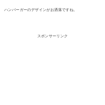
ハンバーガーのデザインがお洒落ですね。
スポンサーリンク