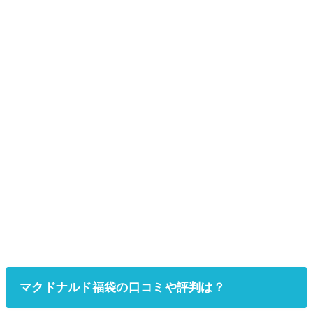
マクドナルド福袋の口コミや評判は？