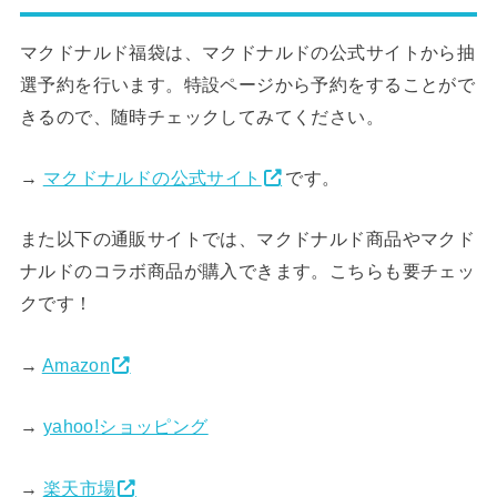
マクドナルド福袋は、マクドナルドの公式サイトから抽
選予約を行います。特設ページから予約をすることがで
きるので、随時チェックしてみてください。
→
マクドナルドの公式サイト
です。
また以下の通販サイトでは、マクドナルド商品やマクド
ナルドのコラボ商品が購入できます。こちらも要チェッ
クです！
→
Amazon
→
yahoo!ショッピング
→
楽天市場