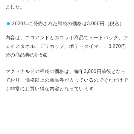
ました。
2020年に発売された福袋の価格は3,000円（税込）
内容は、ニコアンドとのコラボ商品でトートバッグ、フ
ェイスタオル、デリカップ、ポテトタイマー、3,270円
分の商品券の計5点。
マクドナルドの福袋の価格は、毎年3,000円前後となっ
ており、価格以上の商品券が入っているのでそれだけで
も非常にお買い得な内容となっています。