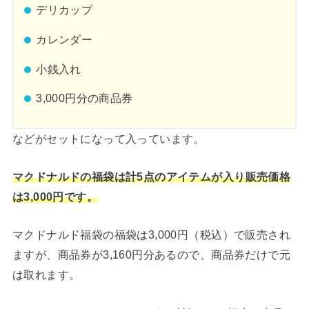
デリカップ
カレンダー
小銭入れ
3,000円分の商品券
などがセットになって入っています。
マクドナルドの福袋は計5点のアイテムが入り販売価格
は3,000円です。
マクドナルド福袋の福袋は3,000円（税込）で販売され
ますが、商品券が3,160円分あるので、商品券だけで元
は取れます。