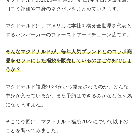
口コミ評価や中身のネタバレをまとめていきます。
マクドナルドは、アメリカに本社を構え全世界を代表と
するハンバーガーのファーストフードチェーン店です。
そんなマクドナルドが、毎年人気ブランドとのコラボ商
品をセットにした福袋を販売しているのはご存知でしょ
うか？
マクドナルド福袋2023がいつ発売されるのか、どんな
中身が入っているか、また予約はできるのかなど色々気
になりますよね。
そこで今回は、マクドナルド福袋2023について以下の
ことを調べてみました。