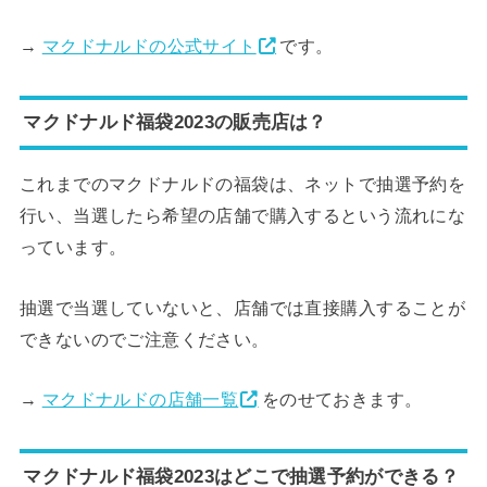
→
マクドナルドの公式サイト
です。
マクドナルド福袋2023の販売店は？
これまでのマクドナルドの福袋は、ネットで抽選予約を
行い、当選したら希望の店舗で購入するという流れにな
っています。
抽選で当選していないと、店舗では直接購入することが
できないのでご注意ください。
→
マクドナルドの店舗一覧
をのせておきます。
マクドナルド福袋2023はどこで抽選予約ができる？