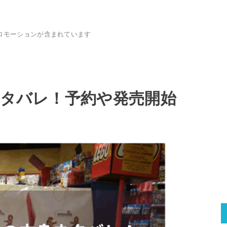
ロモーションが含まれています
ネタバレ！予約や発売開始