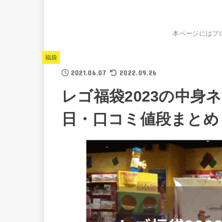
本ページにはプ
福袋
2021.06.07
2022.09.26
レゴ福袋2023の中身
日・口コミ値段まとめ