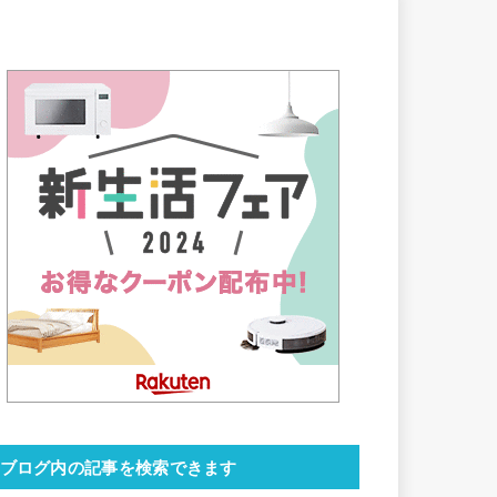
ブログ内の記事を検索できます