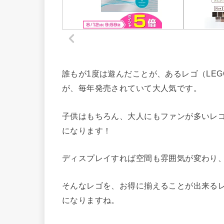
誰もが1度は遊んだことが、あるレゴ（LE
が、毎年発売されていて大人気です。
子供はもちろん、大人にもファンが多いレ
になります！
ディスプレイすれば空間も雰囲気が変わり
そんなレゴを、お得に揃えることが出来るレ
になりますね。