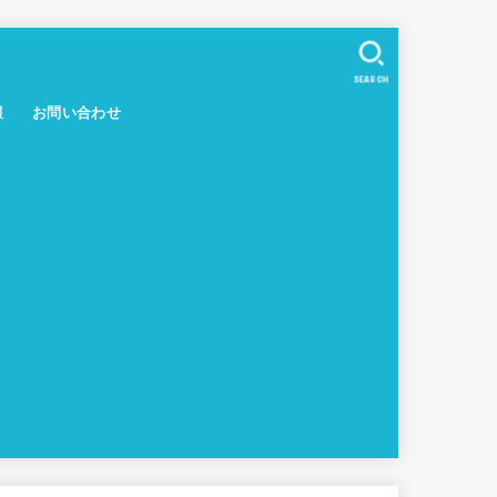
SEARCH
報
お問い合わせ