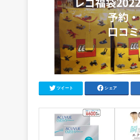
ツイート
シェア