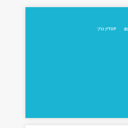
ブログTOP
全