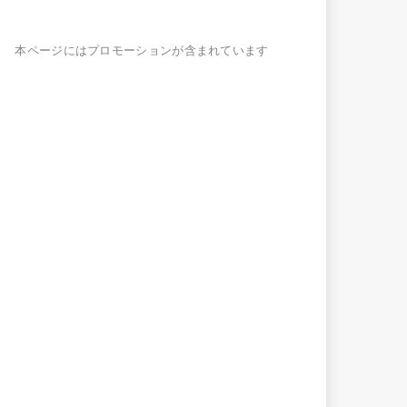
本ページにはプロモーションが含まれています