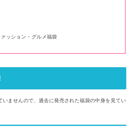
ファッション・グルメ福袋
！
れていませんので、過去に発売された福袋の中身を見てい