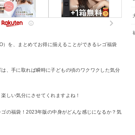
GO）を、まとめてお得に揃えることができるレゴ福袋
ゴは、手に取れば瞬時に子どもの頃のワクワクした気分
、楽しい気分にさせてくれますよね！
ゴの福袋！2023年版の中身がどんな感じになるか？気