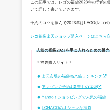
この記事では、レゴの福袋2023年の予約
いて詳しく書いていきます。
予約のコツを掴んで2023年はLEGO(レゴ
レゴ福袋楽天ショップ購入ページはこちら
人気の福袋2023を手に入れるための販
＊福袋購入サイト＊
楽天市場の福袋売れ筋ランキング
アマゾンで予約&発売中の福袋
Yahoo！ショッピングで人気の福袋
LOHACOのオシャレな福袋