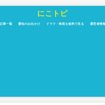
にこトピ
記事一覧
愛知のお出かけ
ドラマ・映画を無料で見る
運営者情