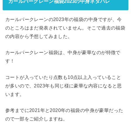
カールパークレーン福袋2023の中身ネタバレ
カールパークレーンの2023年の福袋の中身ですが、今
のところはまだ発表されていません。そこで過去の福袋
の内容から予想してみました。
カールパークレーン福袋は、中身が豪華なのが特徴で
す！
コートが入っていたり点数も10点以上入っていること
が多いので、2023年も同じ様に豪華な内容になると思
います。
参考までに2021年と2020年の福袋の中身が豪華だった
ので一部をご紹介しますね。