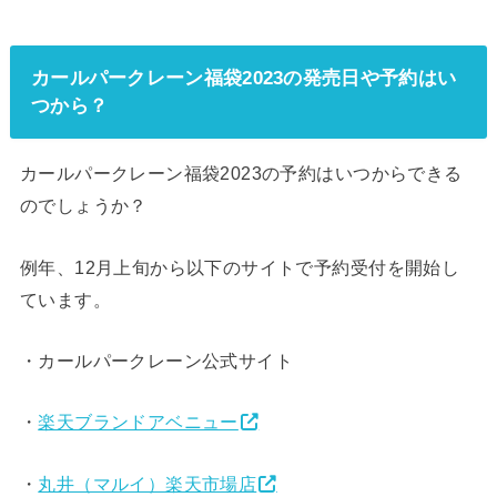
カールパークレーン福袋2023の発売日や予約はい
つから？
カールパークレーン福袋2023の予約はいつからできる
のでしょうか？
例年、12月上旬から以下のサイトで予約受付を開始し
ています。
・カールパークレーン公式サイト
・
楽天ブランドアベニュー
・
丸井（マルイ）楽天市場店