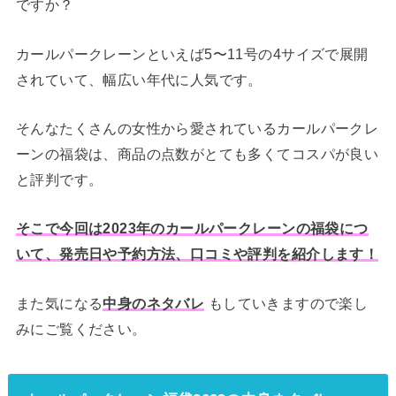
ですか？
カールパークレーンといえば5〜11号の4サイズで展開
されていて、幅広い年代に人気です。
そんなたくさんの女性から愛されているカールパークレ
ーンの福袋は、商品の点数がとても多くてコスパが良い
と評判です。
そこで今回は2023年のカールパークレーンの福袋につ
いて、発売日や予約方法、口コミや評判を紹介します！
また気になる
もしていきますので楽し
中身のネタバレ
みにご覧ください。