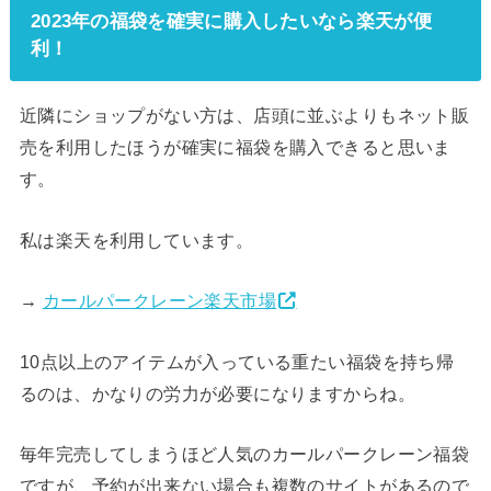
2023年の福袋を確実に購入したいなら楽天が便
利！
近隣にショップがない方は、店頭に並ぶよりもネット販
売を利用したほうが確実に福袋を購入できると思いま
す。
私は楽天を利用しています。
→
カールパークレーン楽天市場
10点以上のアイテムが入っている重たい福袋を持ち帰
るのは、かなりの労力が必要になりますからね。
毎年完売してしまうほど人気のカールパークレーン福袋
ですが、予約が出来ない場合も複数のサイトがあるので