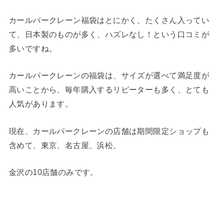
カールパークレーン福袋はとにかく、たくさん入ってい
て、日本製のものが多く、ハズレなし！という口コミが
多いですね。
カールパークレーンの福袋は、サイズが選べて満足度が
高いことから、毎年購入するリピーターも多く、とても
人気があります。
現在、カールパークレーンの店舗は期間限定ショップも
含めて、東京、名古屋、浜松、
金沢の10店舗のみです。