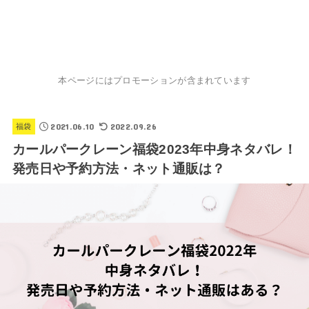
本ページにはプロモーションが含まれています
2021.06.10
2022.09.26
福袋
カールパークレーン福袋2023年中身ネタバレ！
発売日や予約方法・ネット通販は？