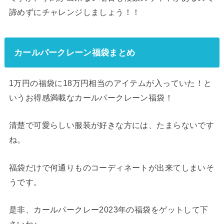
諦めずにチャレンジしましょう！！
カールパークレーン福袋まとめ
1万円の福袋に18万円相当のアイテムが入っていた！と
いうお得感満載なカールパークレーン福袋！
清楚で可愛らしい服装が好きな方には、たまらないです
ね。
福袋だけで何通りものコーディネートが出来てしまいそ
うです。
是非、カールパークレー2023年の福袋をゲットして下