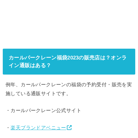
カールパークレーン福袋2023の販売店は？オンラ
イン通販はある？
例年、カールパークレーンの福袋の予約受付・販売を実
施している通販サイトです。
・カールパークレーン公式サイト
・
楽天ブランドアベニュー