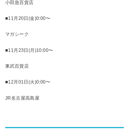
小田急百貨店
■11月20日(金)0:00〜
マガシーク
■11月23日(月)10:00〜
東武百貨店
■12月01日(火)0:00〜
JR名古屋高島屋