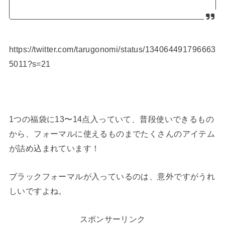
https://twitter.com/tarugonomi/status/134064491796663
5011?s=21
1つの福袋に13〜14点入っていて、普段使いできるもの
から、フォーマルに使えるものまでたくさんのアイテム
が詰め込まれています！
ブラックフォーマルが入っているのは、意外ですがうれ
しいですよね。
スポンサーリンク