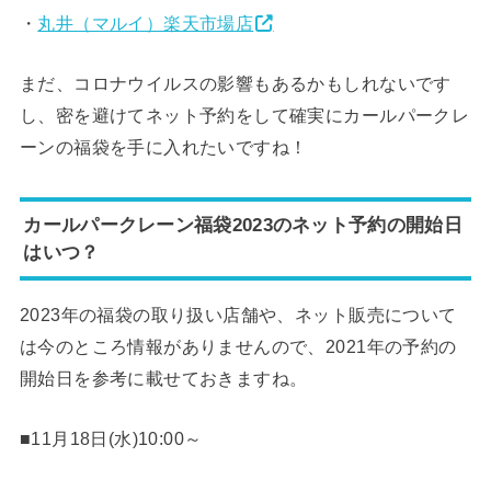
・
丸井（マルイ）楽天市場店
まだ、コロナウイルスの影響もあるかもしれないです
し、密を避けてネット予約をして確実にカールパークレ
ーンの福袋を手に入れたいですね！
カールパークレーン福袋2023のネット予約の開始日
はいつ？
2023年の福袋の取り扱い店舗や、ネット販売について
は今のところ情報がありませんので、2021年の予約の
開始日を参考に載せておきますね。
■11月18日(水)10:00～