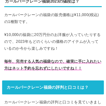
カールパークレーン福袋2023の値段は？
カールパークレーンの福袋の販売価格は¥11,000(税込)
の1種類です。
¥10,000の福袋に20万円分のお洋服が入っていたりする
ので、2023年もどのくらいの価格のアイテムが入って
いるのか今から楽しみですね！
毎年、完売する人気の福袋なので、確実に手に入れたい
方はネット予約を忘れずにしたいですね！！
カールパークレーン福袋の評判と口コミは？
カールパークレーン福袋の評判と口コミを見ていきまし