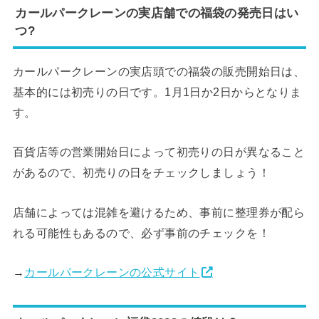
カールパークレーンの実店舗での福袋の発売日はい
つ?
カールパークレーンの実店頭での福袋の販売開始日は、
基本的には初売りの日です。1月1日か2日からとなりま
す。
百貨店等の営業開始日によって初売りの日が異なること
があるので、初売りの日をチェックしましょう！
店舗によっては混雑を避けるため、事前に整理券が配ら
れる可能性もあるので、必ず事前のチェックを！
→
カールパークレーンの公式サイト