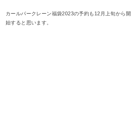
カールパークレーン福袋2023の予約も12月上旬から開
始すると思います。